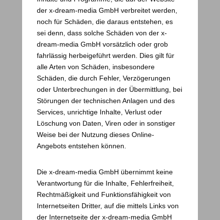
der x-dream-media GmbH verbreitet werden,
noch für Schäden, die daraus entstehen, es
sei denn, dass solche Schäden von der x-
dream-media GmbH vorsätzlich oder grob
fahrlässig herbeigeführt werden. Dies gilt für
alle Arten von Schäden, insbesondere
Schäden, die durch Fehler, Verzögerungen
oder Unterbrechungen in der Übermittlung, bei
Störungen der technischen Anlagen und des
Services, unrichtige Inhalte, Verlust oder
Löschung von Daten, Viren oder in sonstiger
Weise bei der Nutzung dieses Online-
Angebots entstehen können.
Die x-dream-media GmbH übernimmt keine
Verantwortung für die Inhalte, Fehlerfreiheit,
Rechtmäßigkeit und Funktionsfähigkeit von
Internetseiten Dritter, auf die mittels Links von
der Internetseite der x-dream-media GmbH