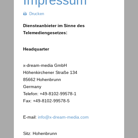
Impressum
Drucken
Diensteanbieter im Sinne des
Telemediengesetzes:
Headquarter
x-dream-media GmbH
Höhenkirchener Straße 134
85662 Hohenbrunn
Germany
Telefon: +49-8102-99578-1
Fax: +49-8102-99578-5
E-mail:
info@x-dream-media.com
Sitz: Hohenbrunn