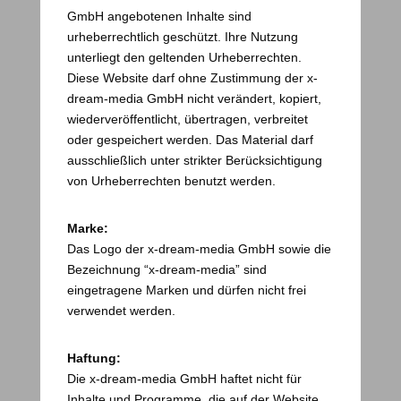
GmbH angebotenen Inhalte sind
urheberrechtlich geschützt. Ihre Nutzung
unterliegt den geltenden Urheberrechten.
Diese Website darf ohne Zustimmung der x-
dream-media GmbH nicht verändert, kopiert,
wiederveröffentlicht, übertragen, verbreitet
oder gespeichert werden. Das Material darf
ausschließlich unter strikter Berücksichtigung
von Urheberrechten benutzt werden.
Marke:
Das Logo der x-dream-media GmbH sowie die
Bezeichnung “x-dream-media” sind
eingetragene Marken und dürfen nicht frei
verwendet werden.
Haftung:
Die x-dream-media GmbH haftet nicht für
Inhalte und Programme, die auf der Website