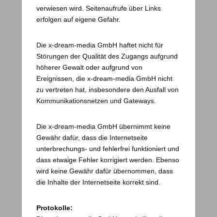
verwiesen wird. Seitenaufrufe über Links
erfolgen auf eigene Gefahr.
Die x-dream-media GmbH haftet nicht für
Störungen der Qualität des Zugangs aufgrund
höherer Gewalt oder aufgrund von
Ereignissen, die x-dream-media GmbH nicht
zu vertreten hat, insbesondere den Ausfall von
Kommunikationsnetzen und Gateways.
Die x-dream-media GmbH übernimmt keine
Gewähr dafür, dass die Internetseite
unterbrechungs- und fehlerfrei funktioniert und
dass etwaige Fehler korrigiert werden. Ebenso
wird keine Gewähr dafür übernommen, dass
die Inhalte der Internetseite korrekt sind.
Protokolle: