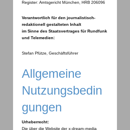
Register: Amtsgericht München, HRB 206096
Verantwortlich für den journalistisch-
redaktionell gestalteten Inhalt
im Sinne des Staatsvertrages für Rundfunk
und Telemedien:
Stefan Pfütze, Geschäftsführer
Allgemeine
Nutzungsbedin
gungen
Urheberrecht:
Die über die Website der x-dream-media